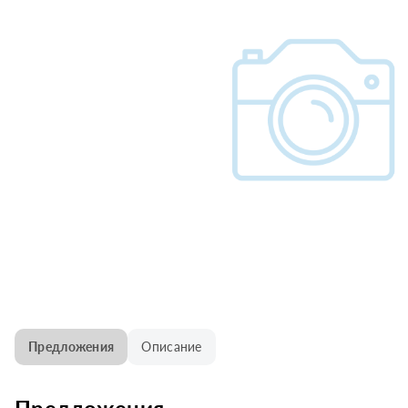
Предложения
Описание