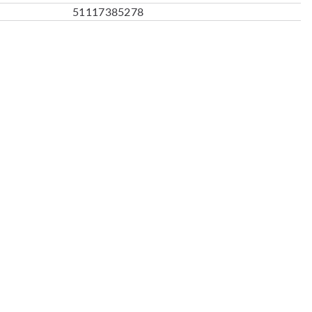
51117385278