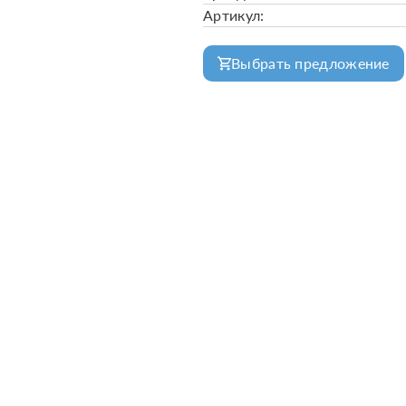
Артикул:
Выбрать предложение