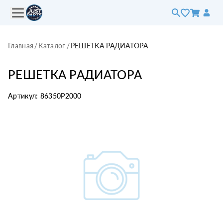
Главная
/
Каталог
/
РЕШЕТКА РАДИАТОРА
РЕШЕТКА РАДИАТОРА
Артикул:
86350P2000