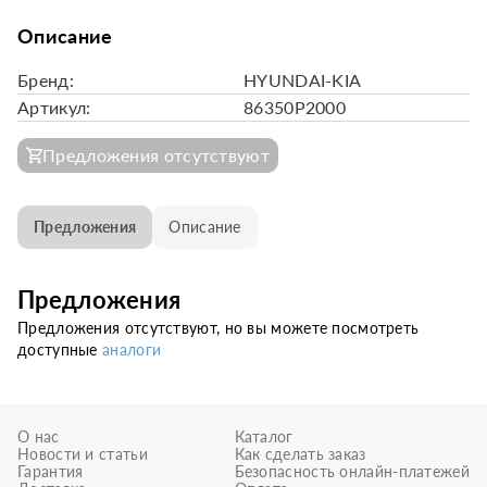
Описание
Бренд:
HYUNDAI-KIA
Артикул:
86350P2000
Предложения отсутствуют
Предложения
Описание
Предложения
Предложения отсутствуют, но вы можете посмотреть
доступные
аналоги
О нас
Каталог
Новости и статьи
Как сделать заказ
Гарантия
Безопасность онлайн-платежей