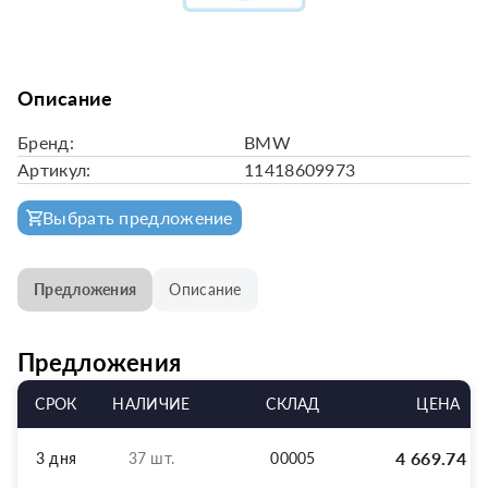
Описание
Бренд:
BMW
Артикул:
11418609973
Выбрать предложение
Предложения
Описание
Предложения
СРОК
НАЛИЧИЕ
СКЛАД
ЦЕНА
4 669.74
р
3 дня
37 шт.
00005