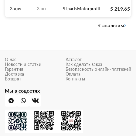
5 219.65
р
3 дня
3 шт.
STpartsMotorprofit
К аналогам
О нас
Каталог
Новости и статьи
Как сделать заказ
Гарантия
Безопасность онлайн-платежей
Доставка
Оплата
Возврат
Контакты
Мы в соцсетях