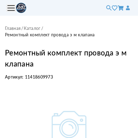
Главная
/
Каталог
/
Ремонтный комплект провода э м клапана
Ремонтный комплект провода э м
клапана
Артикул:
11418609973