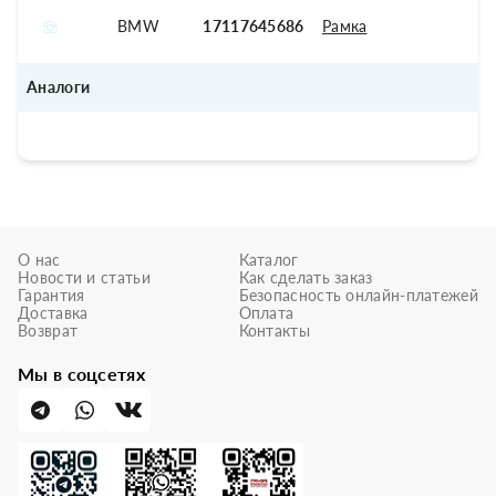
BMW
17117645686
Рамка
Аналоги
О нас
Каталог
Новости и статьи
Как сделать заказ
Гарантия
Безопасность онлайн-платежей
Доставка
Оплата
Возврат
Контакты
Мы в соцсетях