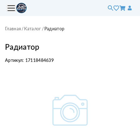
Главная
/
Каталог
/
Радиатор
Радиатор
Артикул:
17118484639