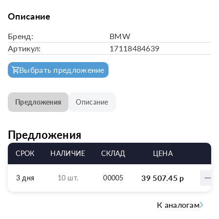
Описание
Бренд:
BMW
Артикул:
17118484639
Выбрать предложение
Предложения
Описание
Предложения
СРОК
НАЛИЧИЕ
СКЛАД
ЦЕНА
39 507.45
р
3 дня
10 шт.
00005
К аналогам