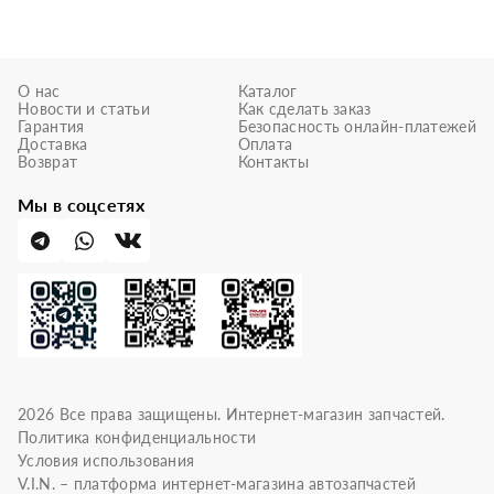
О нас
Каталог
Новости и статьи
Как сделать заказ
Гарантия
Безопасность онлайн-платежей
Доставка
Оплата
Возврат
Контакты
Мы в соцсетях
2026
Все права защищены. Интернет-магазин запчастей.
Политика конфиденциальности
Условия использования
V.I.N. – платформа интернет-магазина автозапчастей