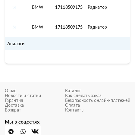
BMW
17118509175
Радиатор
BMW
17118509175
Радиатор
Аналоги
О нас
Каталог
Новости и статьи
Как сделать заказ
Гарантия
Безопасность онлайн-платежей
Доставка
Оплата
Возврат
Контакты
Мы в соцсетях