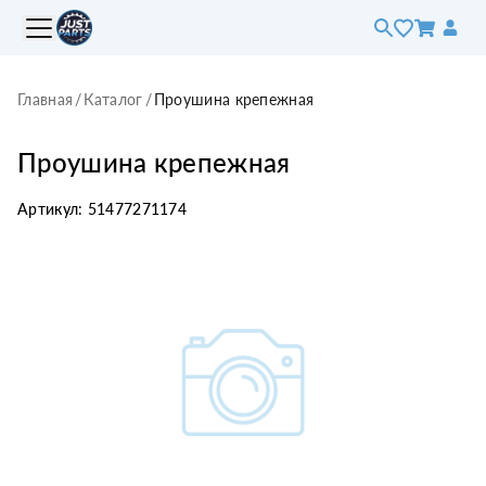
Главная
/
Каталог
/
Проушина крепежная
Проушина крепежная
Артикул:
51477271174