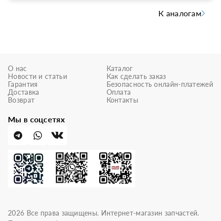
К аналогам
О нас
Каталог
Новости и статьи
Как сделать заказ
Гарантия
Безопасность онлайн-платежей
Доставка
Оплата
Возврат
Контакты
Мы в соцсетях
2026
Все права защищены. Интернет-магазин запчастей.