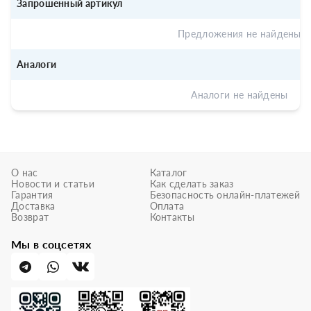
Запрошенный артикул
Предложения не найдены
Аналоги
Аналоги не найдены
О нас
Каталог
Новости и статьи
Как сделать заказ
Гарантия
Безопасность онлайн-платежей
Доставка
Оплата
Возврат
Контакты
Мы в соцсетях