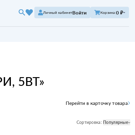
Войти
0 ₽
Личный кабинет
Корзина:
И, 5ВТ
»
Перейти в карточку товара
Сортировка:
Популярные