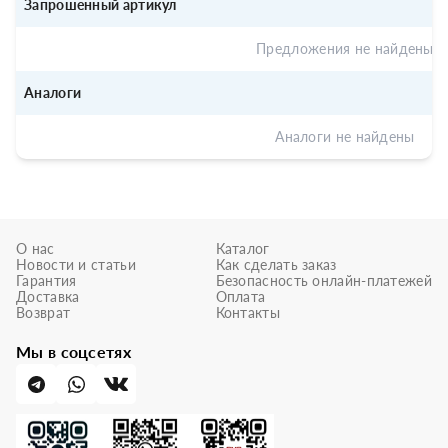
Запрошенный артикул
Предложения не найдены
Аналоги
Аналоги не найдены
О нас
Каталог
Новости и статьи
Как сделать заказ
Гарантия
Безопасность онлайн-платежей
Доставка
Оплата
Возврат
Контакты
Мы в соцсетях