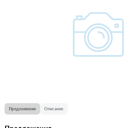
Предложения
Описание