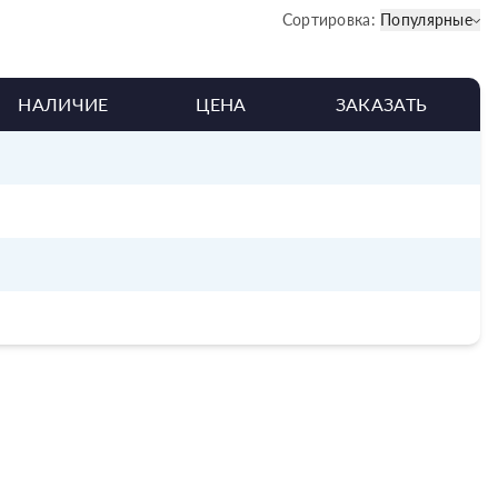
Сортировка:
Популярные
НАЛИЧИЕ
ЦЕНА
ЗАКАЗАТЬ