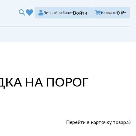
Войти
0 ₽
Личный кабинет
Корзина:
ДКА НА ПОРОГ
Перейти в карточку товара