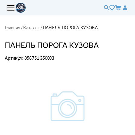
Главная
/
Каталог
/
ПАНЕЛЬ ПОРОГА КУЗОВА
ПАНЕЛЬ ПОРОГА КУЗОВА
Артикул:
858751G500XI