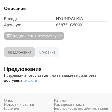
Описание
Бренд:
HYUNDAI-KIA
Артикул:
858751G500XI
Предложения отсутствуют
Предложения
Описание
Предложения
Предложения отсутствуют, но вы можете посмотреть
доступные
аналоги
О нас
Каталог
Новости и статьи
Как сделать заказ
Гарантия
Безопасность онлайн-платежей