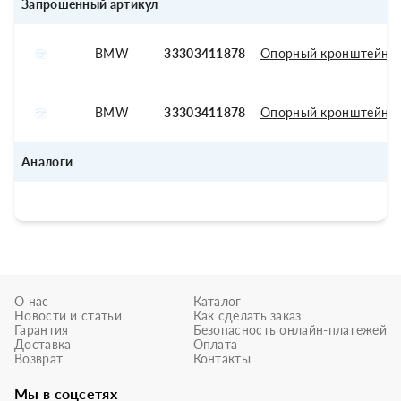
Запрошенный артикул
BMW
33303411878
Опорный кронштейн 
BMW
33303411878
Опорный кронштейн 
Аналоги
О нас
Каталог
Новости и статьи
Как сделать заказ
Гарантия
Безопасность онлайн-платежей
Доставка
Оплата
Возврат
Контакты
Мы в соцсетях