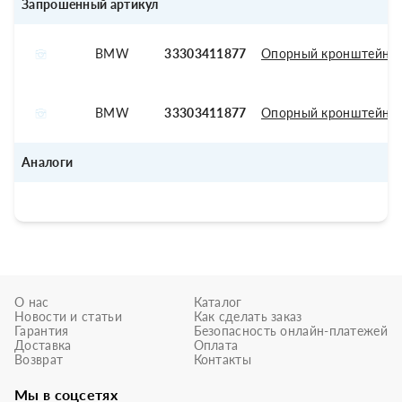
Запрошенный артикул
BMW
33303411877
Опорный кронштейн 
BMW
33303411877
Опорный кронштейн 
Аналоги
О нас
Каталог
Новости и статьи
Как сделать заказ
Гарантия
Безопасность онлайн-платежей
Доставка
Оплата
Возврат
Контакты
Мы в соцсетях