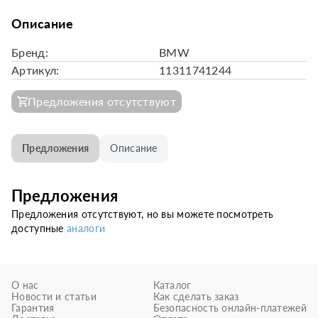
Описание
Бренд:
BMW
Артикул:
11311741244
Предложения отсутствуют
Предложения
Описание
Предложения
Предложения отсутствуют, но вы можете посмотреть
доступные
аналоги
О нас
Каталог
Новости и статьи
Как сделать заказ
Гарантия
Безопасность онлайн-платежей