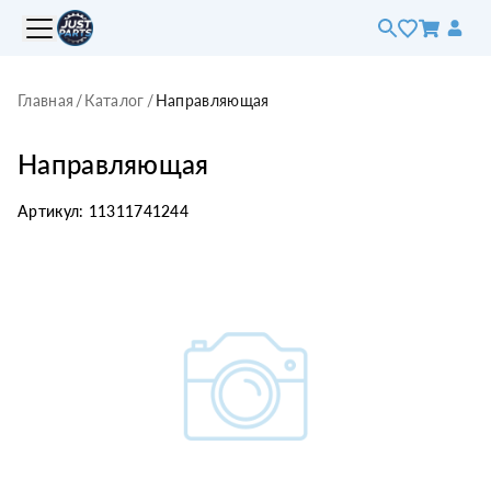
Главная
/
Каталог
/
Направляющая
Направляющая
Артикул:
11311741244