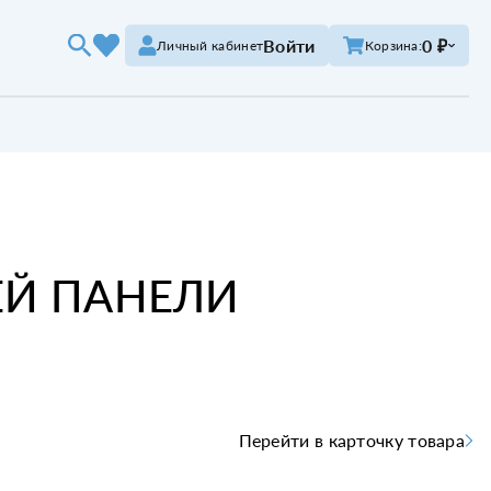
Войти
0 ₽
Личный кабинет
Корзина:
ЕЙ ПАНЕЛИ
Перейти в карточку товара