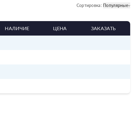
Сортировка:
Популярные
НАЛИЧИЕ
ЦЕНА
ЗАКАЗАТЬ