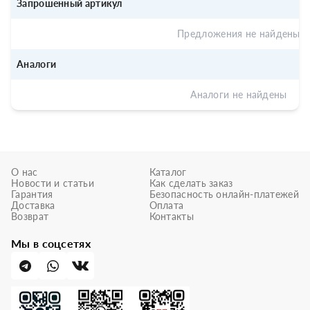
Запрошенный артикул
Предложения не найдены
Аналоги
Аналоги не найдены
О нас
Каталог
Новости и статьи
Как сделать заказ
Гарантия
Безопасность онлайн-платежей
Доставка
Оплата
Возврат
Контакты
Мы в соцсетях