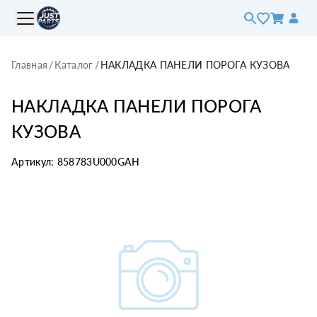
Главная
/
Каталог
/
НАКЛАДКА ПАНЕЛИ ПОРОГА КУЗОВА
НАКЛАДКА ПАНЕЛИ ПОРОГА
КУЗОВА
Артикул:
858783U000GAH