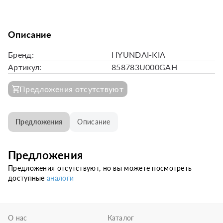
Описание
Бренд:
HYUNDAI-KIA
Артикул:
858783U000GAH
Предложения отсутствуют
Предложения
Описание
Предложения
Предложения отсутствуют, но вы можете посмотреть
доступные
аналоги
О нас
Каталог