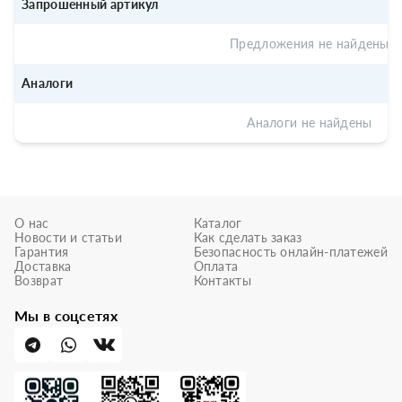
Запрошенный артикул
Предложения не найдены
Аналоги
Аналоги не найдены
О нас
Каталог
Новости и статьи
Как сделать заказ
Гарантия
Безопасность онлайн-платежей
Доставка
Оплата
Возврат
Контакты
Мы в соцсетях