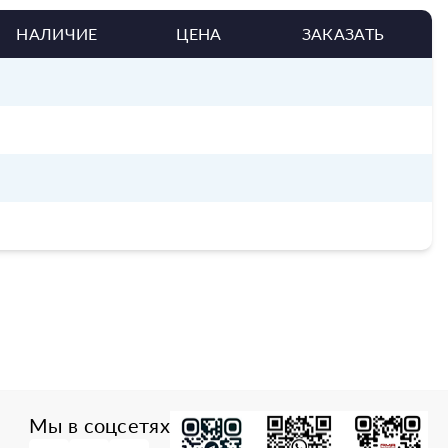
НАЛИЧИЕ
ЦЕНА
ЗАКАЗАТЬ
Мы в соцсетях