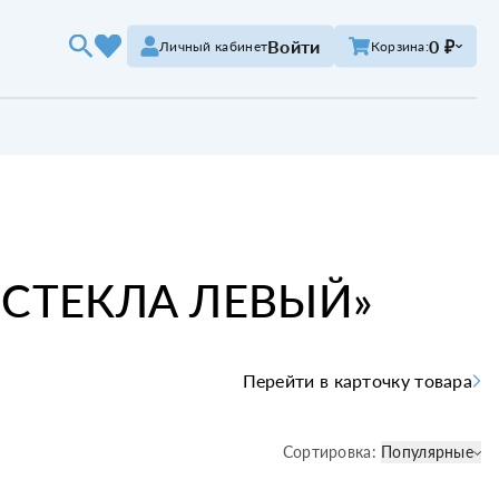
Войти
0 ₽
Личный кабинет
Корзина:
СТЕКЛА ЛЕВЫЙ
»
Перейти в карточку товара
Сортировка:
Популярные