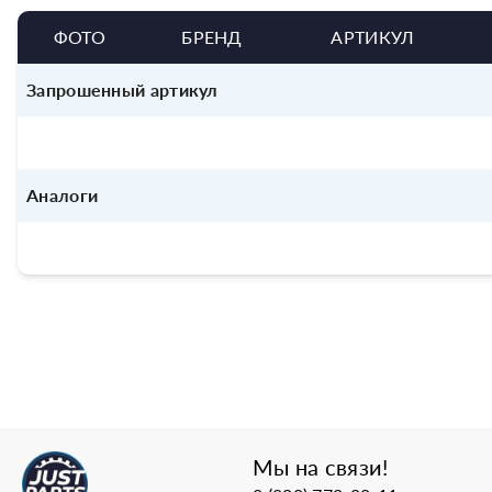
ФОТО
БРЕНД
АРТИКУЛ
Запрошенный артикул
Аналоги
Мы на связи!