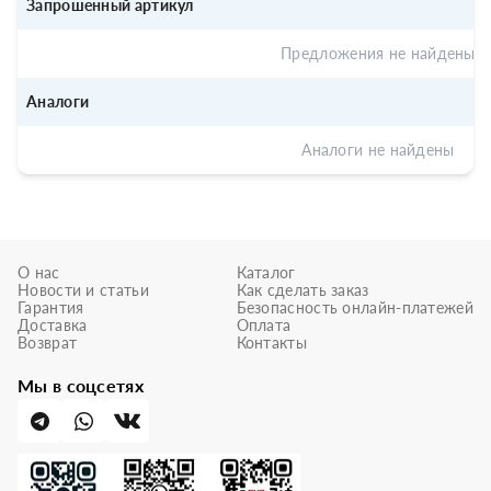
Запрошенный артикул
Предложения не найдены
Аналоги
Аналоги не найдены
О нас
Каталог
Новости и статьи
Как сделать заказ
Гарантия
Безопасность онлайн-платежей
Доставка
Оплата
Возврат
Контакты
Мы в соцсетях