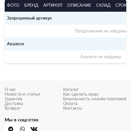
ФОТО
БРЕНД
АРТИКУЛ
ОПИСАНИЕ
СКЛАД
СРОК
Запрошенный артикул
Предложения не найдены
Аналоги
Аналоги не найдены
О нас
Каталог
Новости и статьи
Как сделать заказ
Гарантия
Безопасность онлайн-платежей
Доставка
Оплата
Возврат
Контакты
Мы в соцсетях