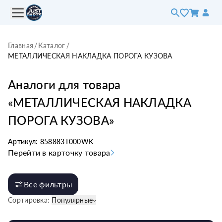
Главная
/
Каталог
/
МЕТАЛЛИЧЕСКАЯ НАКЛАДКА ПОРОГА КУЗОВА
Аналоги для товара
«
МЕТАЛЛИЧЕСКАЯ НАКЛАДКА
ПОРОГА КУЗОВА
»
Артикул:
858883T000WK
Перейти в карточку товара
Все фильтры
Сортировка:
Популярные