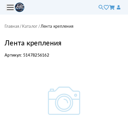
Главная
/
Каталог
/
Лента крепления
Лента крепления
Артикул:
51478256162