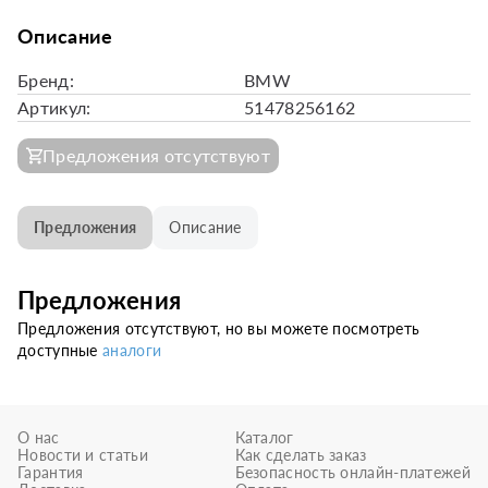
Описание
Бренд:
BMW
Артикул:
51478256162
Предложения отсутствуют
Предложения
Описание
Предложения
Предложения отсутствуют, но вы можете посмотреть
доступные
аналоги
О нас
Каталог
Новости и статьи
Как сделать заказ
Гарантия
Безопасность онлайн-платежей