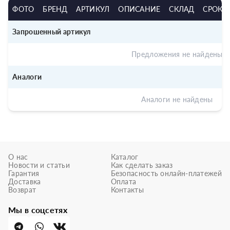
ФОТО
БРЕНД
АРТИКУЛ
ОПИСАНИЕ
СКЛАД
СРОК
Запрошенный артикул
Предложения не найдены
Аналоги
Аналоги не найдены
О нас
Каталог
Новости и статьи
Как сделать заказ
Гарантия
Безопасность онлайн-платежей
Доставка
Оплата
Возврат
Контакты
Мы в соцсетях