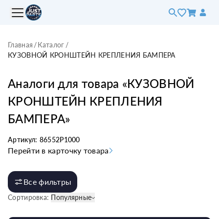
Главная
/
Каталог
/
КУЗОВНОЙ КРОНШТЕЙН КРЕПЛЕНИЯ БАМПЕРА
Аналоги для товара «
КУЗОВНОЙ
КРОНШТЕЙН КРЕПЛЕНИЯ
БАМПЕРА
»
Артикул:
86552P1000
Перейти в карточку товара
Все фильтры
Сортировка:
Популярные