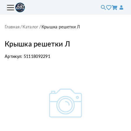
Главная
/
Каталог
/
Крышка решетки Л
Крышка решетки Л
Артикул:
51118092291