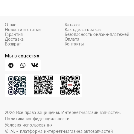
О нас
Каталог
Новости и статьи
Как сделать заказ
Гарантия
Безопасность онлайн-платежей
Доставка
Оплата
Возврат
Контакты
Мы в соцсетях
2026
Все права защищены. Интернет-магазин запчастей.
Политика конфиденциальности
Условия использования
V.I.N. – платформа интернет-магазина автозапчастей