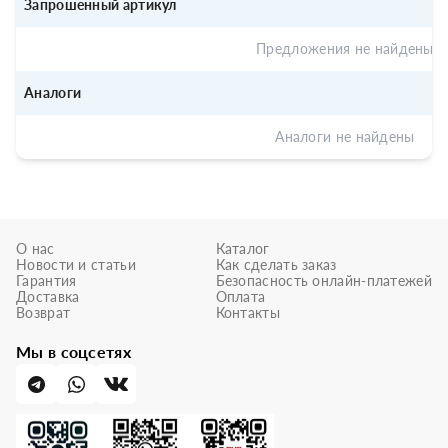
Запрошенный артикул
Предложения не найдены
Аналоги
Аналоги не найдены
О нас
Каталог
Новости и статьи
Как сделать заказ
Гарантия
Безопасность онлайн-платежей
Доставка
Оплата
Возврат
Контакты
Мы в соцсетях