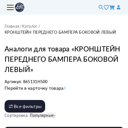
Главная
/
Каталог
/
КРОНШТЕЙН ПЕРЕДНЕГО БАМПЕРА БОКОВОЙ ЛЕВЫЙ
Аналоги для товара «
КРОНШТЕЙН
ПЕРЕДНЕГО БАМПЕРА БОКОВОЙ
ЛЕВЫЙ
»
Артикул:
865131H500
Перейти в карточку товара
Все фильтры
Сортировка:
Популярные