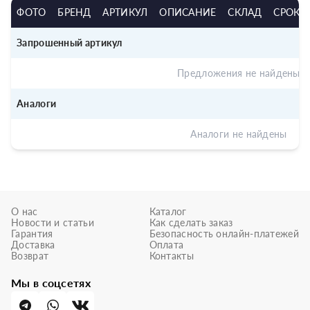
ФОТО
БРЕНД
АРТИКУЛ
ОПИСАНИЕ
СКЛАД
СРОК
Запрошенный артикул
Предложения не найдены
Аналоги
Аналоги не найдены
О нас
Каталог
Новости и статьи
Как сделать заказ
Гарантия
Безопасность онлайн-платежей
Доставка
Оплата
Возврат
Контакты
Мы в соцсетях