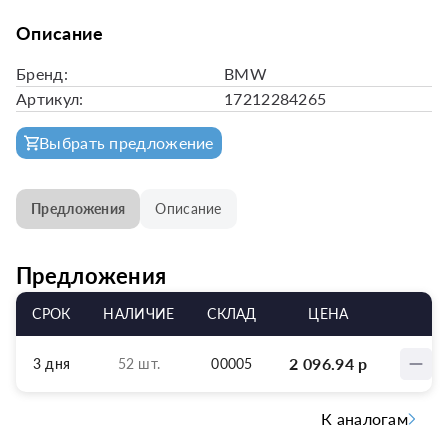
Описание
Бренд:
BMW
Артикул:
17212284265
Выбрать предложение
Предложения
Описание
Предложения
СРОК
НАЛИЧИЕ
СКЛАД
ЦЕНА
2 096.94
р
3 дня
52 шт.
00005
К аналогам