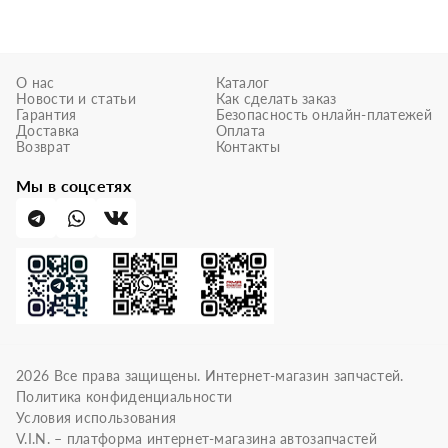
О нас
Каталог
Новости и статьи
Как сделать заказ
Гарантия
Безопасность онлайн-платежей
Доставка
Оплата
Возврат
Контакты
Мы в соцсетях
2026
Все права защищены. Интернет-магазин запчастей.
Политика конфиденциальности
Условия использования
V.I.N. – платформа интернет-магазина автозапчастей