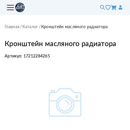
Главная
/
Каталог
/
Кронштейн масляного радиатора
Кронштейн масляного радиатора
Артикул:
17212284265