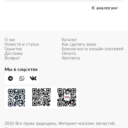
К аналогам
О нас
Каталог
Новости и статьи
Как сделать заказ
Гарантия
Безопасность онлайн-платежей
Доставка
Оплата
Возврат
Контакты
Мы в соцсетях
2026
Все права защищены. Интернет-магазин запчастей.