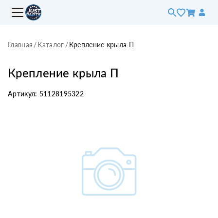
Главная
/
Каталог
/
Крепление крыла П
Крепление крыла П
Артикул:
51128195322