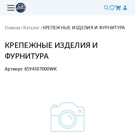
Главная
/
Каталог
/
КРЕПЕЖНЫЕ ИЗДЕЛИЯ И ФУРНИТУРА
КРЕПЕЖНЫЕ ИЗДЕЛИЯ И
ФУРНИТУРА
Артикул:
8594507000WK