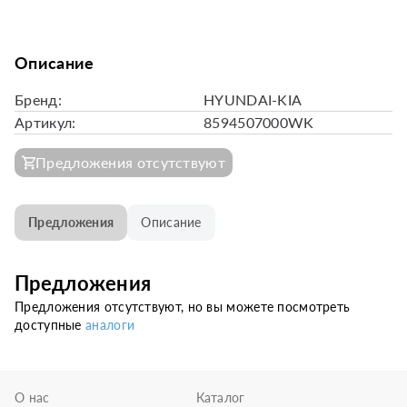
Описание
Бренд:
HYUNDAI-KIA
Артикул:
8594507000WK
Предложения отсутствуют
Предложения
Описание
Предложения
Предложения отсутствуют, но вы можете посмотреть
доступные
аналоги
О нас
Каталог