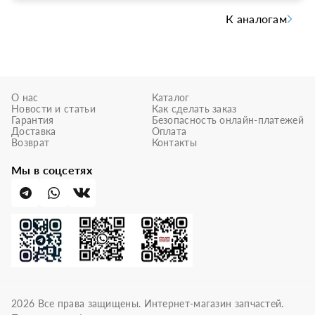
К аналогам
О нас
Каталог
Новости и статьи
Как сделать заказ
Гарантия
Безопасность онлайн-платежей
Доставка
Оплата
Возврат
Контакты
Мы в соцсетях
2026
Все права защищены. Интернет-магазин запчастей.