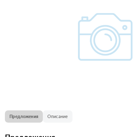
Предложения
Описание