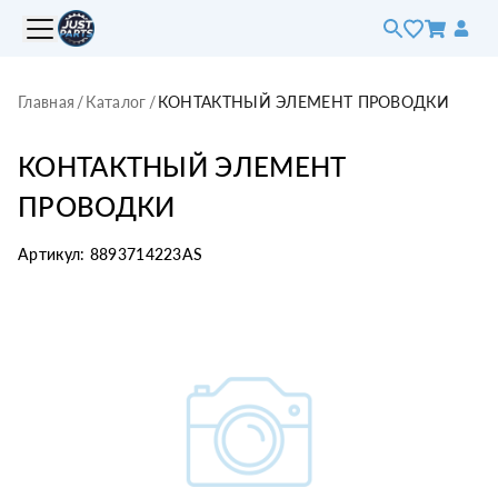
Главная
/
Каталог
/
КОНТАКТНЫЙ ЭЛЕМЕНТ ПРОВОДКИ
КОНТАКТНЫЙ ЭЛЕМЕНТ
ПРОВОДКИ
Артикул:
8893714223AS