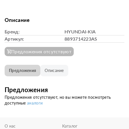
Описание
Бренд:
HYUNDAI-KIA
Артикул:
8893714223AS
Предложения отсутствуют
Предложения
Описание
Предложения
Предложения отсутствуют, но вы можете посмотреть
доступные
аналоги
О нас
Каталог