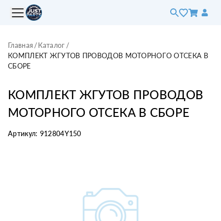
Главная
/
Каталог
/
КОМПЛЕКТ ЖГУТОВ ПРОВОДОВ МОТОРНОГО ОТСЕКА В
СБОРЕ
КОМПЛЕКТ ЖГУТОВ ПРОВОДОВ
МОТОРНОГО ОТСЕКА В СБОРЕ
Артикул:
912804Y150