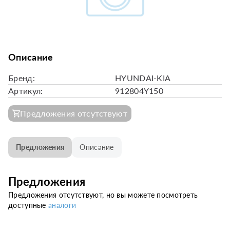
Описание
Бренд:
HYUNDAI-KIA
Артикул:
912804Y150
Предложения отсутствуют
Предложения
Описание
Предложения
Предложения отсутствуют, но вы можете посмотреть
доступные
аналоги