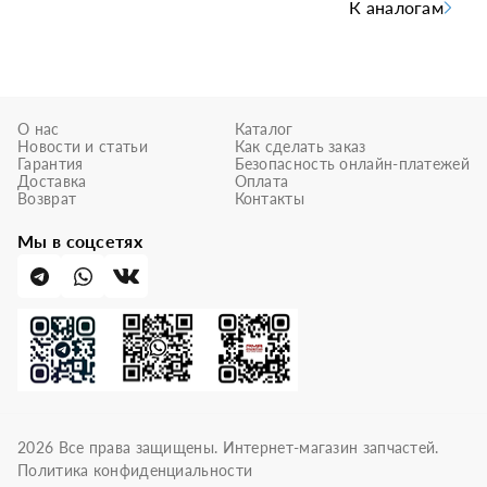
К аналогам
О нас
Каталог
Новости и статьи
Как сделать заказ
Гарантия
Безопасность онлайн-платежей
Доставка
Оплата
Возврат
Контакты
Мы в соцсетях
2026
Все права защищены. Интернет-магазин запчастей.
Политика конфиденциальности