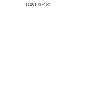
11281437450