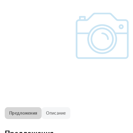
Предложения
Описание