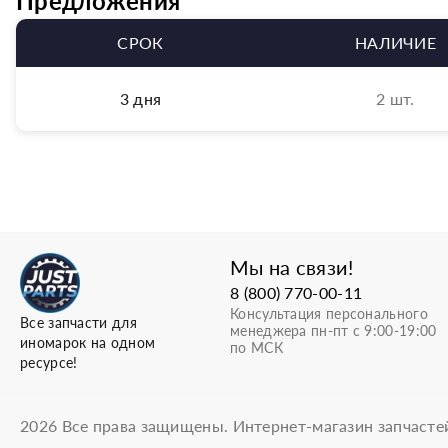
Предложения
СРОК
НАЛИЧИЕ
3 дня
2 шт.
Мы на связи!
8 (800) 770-00-11
Консультация персонального
Все запчасти для
менеджера пн-пт с 9:00-19:00
иномарок на одном
по МСК
ресурсе!
2026
Все права защищены. Интернет-магазин запчасте