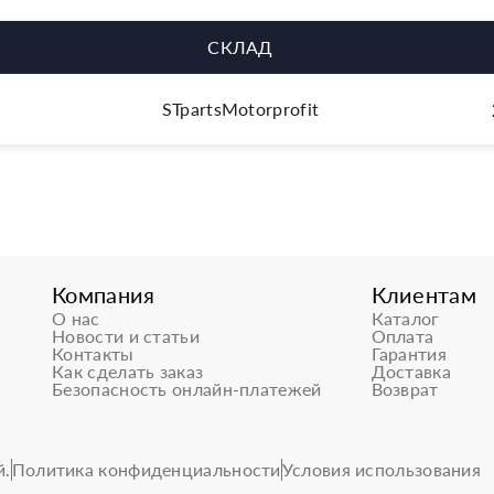
СКЛАД
STpartsMotorprofit
Компания
Клиентам
О нас
Каталог
Новости и статьи
Оплата
Контакты
Гарантия
Как сделать заказ
Доставка
Безопасность онлайн-платежей
Возврат
й.
Политика конфиденциальности
Условия использования