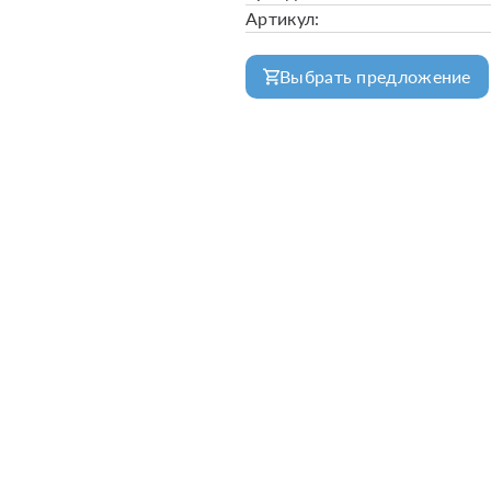
Артикул:
Выбрать предложение