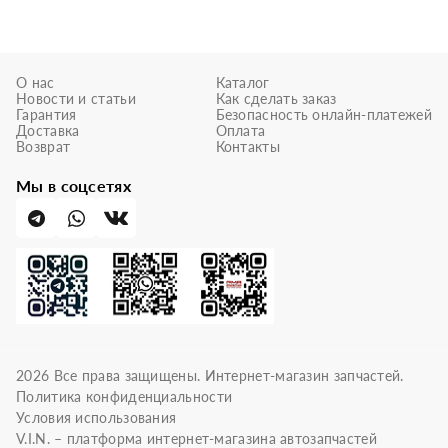
О нас
Каталог
Новости и статьи
Как сделать заказ
Гарантия
Безопасность онлайн-платежей
Доставка
Оплата
Возврат
Контакты
Мы в соцсетях
2026
Все права защищены. Интернет-магазин запчастей.
Политика конфиденциальности
Условия использования
V.I.N. – платформа интернет-магазина автозапчастей