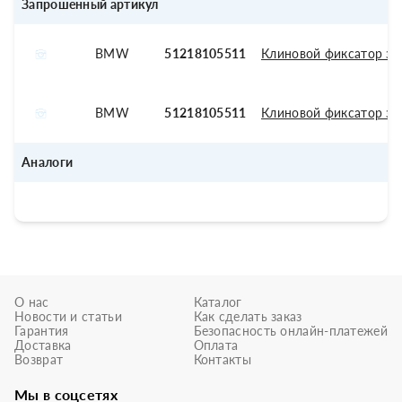
Запрошенный артикул
BMW
51218105511
Клиновой фиксатор за
BMW
51218105511
Клиновой фиксатор за
Аналоги
О нас
Каталог
Новости и статьи
Как сделать заказ
Гарантия
Безопасность онлайн-платежей
Доставка
Оплата
Возврат
Контакты
Мы в соцсетях