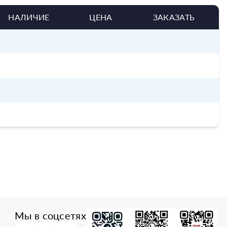
НАЛИЧИЕ
ЦЕНА
ЗАКАЗАТЬ
Мы в соцсетях