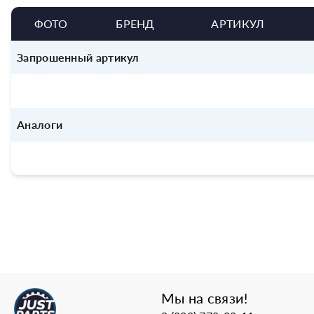
ФОТО
БРЕНД
АРТИКУЛ
Запрошенный артикул
Аналоги
Мы на связи!