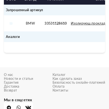
Запрошенный артикул
BMW
33531128610
Изолирующ.прокладка
Аналоги
О нас
Каталог
Новости и статьи
Как сделать заказ
Гарантия
Безопасность онлайн-платежей
Доставка
Оплата
Возврат
Контакты
Мы в соцсетях