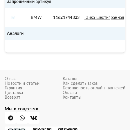
Запрошенный артикул
BMW
11621744323
Гайка шестигранная
Аналоги
О нас
Каталог
Новости и статьи
Как сделать заказ
Гарантия
Безопасность онлайн-платежей
Доставка
Оплата
Возврат
Контакты
Мы в соцсетях