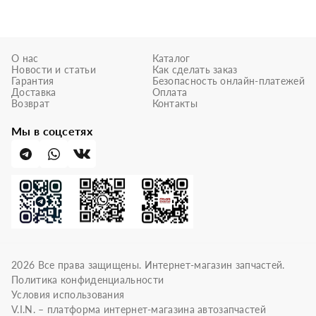
О нас
Каталог
Новости и статьи
Как сделать заказ
Гарантия
Безопасность онлайн-платежей
Доставка
Оплата
Возврат
Контакты
Мы в соцсетях
2026
Все права защищены. Интернет-магазин запчастей.
Политика конфиденциальности
Условия использования
V.I.N. – платформа интернет-магазина автозапчастей