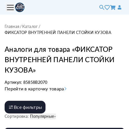
Главная
/
Каталог
/
ФИКСАТОР ВНУТРЕННЕЙ ПАНЕЛИ СТОЙКИ КУЗОВА
Аналоги для товара «
ФИКСАТОР
ВНУТРЕННЕЙ ПАНЕЛИ СТОЙКИ
КУЗОВА
»
Артикул:
85858B2070
Перейти в карточку товара
Все фильтры
Сортировка:
Популярные