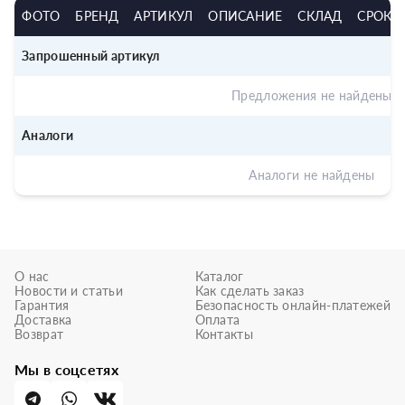
ФОТО
БРЕНД
АРТИКУЛ
ОПИСАНИЕ
СКЛАД
СРОК
Запрошенный артикул
Предложения не найдены
Аналоги
Аналоги не найдены
О нас
Каталог
Новости и статьи
Как сделать заказ
Гарантия
Безопасность онлайн-платежей
Доставка
Оплата
Возврат
Контакты
Мы в соцсетях