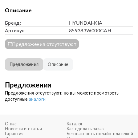
Описание
Бренд:
HYUNDAI-KIA
Артикул:
859383W000GAH
Предложения отсутствуют
Предложения
Описание
Предложения
Предложения отсутствуют, но вы можете посмотреть
доступные
аналоги
О нас
Каталог
Новости и статьи
Как сделать заказ
Гарантия
Безопасность онлайн-платежей