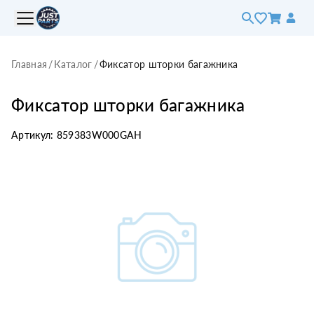
Главная
/
Каталог
/
Фиксатор шторки багажника
Фиксатор шторки багажника
Артикул:
859383W000GAH