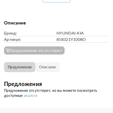
Описание
Бренд:
HYUNDAI-KIA
Артикул:
858321Y1008O
Предложения отсутствуют
Предложения
Описание
Предложения
Предложения отсутствуют, но вы можете посмотреть
доступные
аналоги