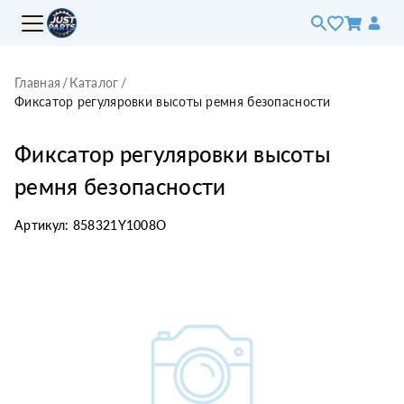
Главная
/
Каталог
/
Фиксатор регуляровки высоты ремня безопасности
Фиксатор регуляровки высоты
ремня безопасности
Артикул:
858321Y1008O