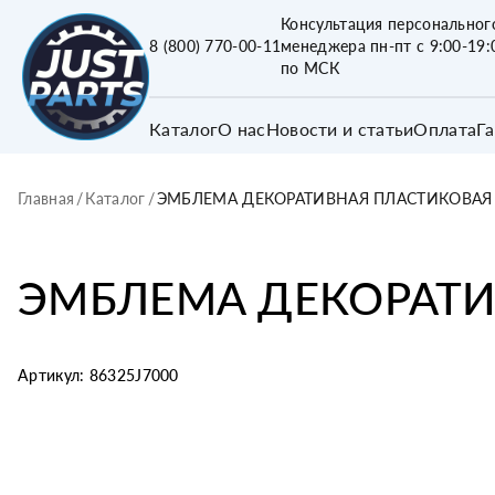
Консультация персональног
8 (800) 770-00-11
менеджера пн-пт с 9:00-19:
по МСК
Каталог
О нас
Новости и статьи
Оплата
Г
Главная
/
Каталог
/
ЭМБЛЕМА ДЕКОРАТИВНАЯ ПЛАСТИКОВАЯ 
ЭМБЛЕМА ДЕКОРАТИ
Артикул:
86325J7000