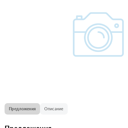
Предложения
Описание