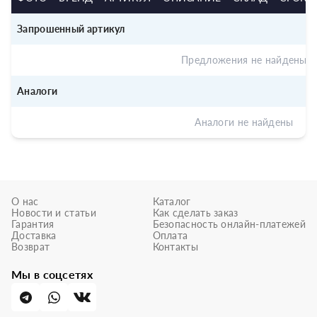
Запрошенный артикул
Предложения не найдены
Аналоги
Аналоги не найдены
О нас
Каталог
Новости и статьи
Как сделать заказ
Гарантия
Безопасность онлайн-платежей
Доставка
Оплата
Возврат
Контакты
Мы в соцсетях