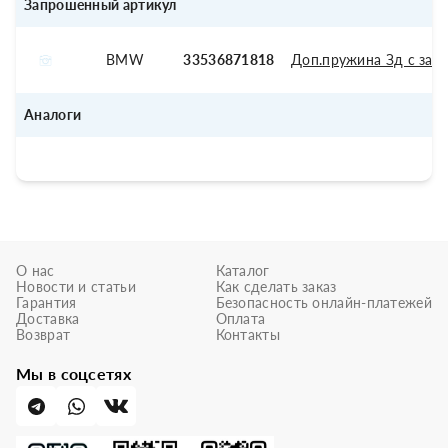
Запрошенный артикул
BMW
33536871818
Доп.пружина Зд с защ
Аналоги
О нас
Каталог
Новости и статьи
Как сделать заказ
Гарантия
Безопасность онлайн-платежей
Доставка
Оплата
Возврат
Контакты
Мы в соцсетях