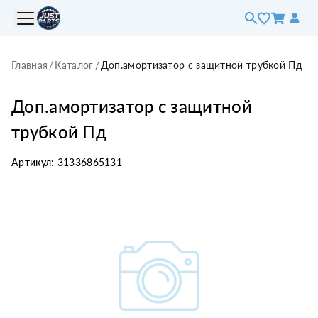
Главная
/
Каталог
/
Доп.амортизатор с защитной трубкой Пд
Доп.амортизатор с защитной
трубкой Пд
Артикул:
31336865131