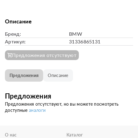
Описание
Бренд:
BMW
Артикул:
31336865131
Предложения отсутствуют
Предложения
Описание
Предложения
Предложения отсутствуют, но вы можете посмотреть
доступные
аналоги
О нас
Каталог